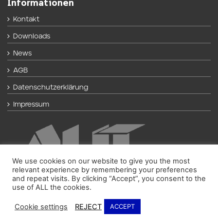
Informationen
Kontakt
Downloads
News
AGB
Datenschutzerklärung
Impressum
We use cookies on our website to give you the most
relevant experience by remembering your preferences
and repeat visits. By clicking “Accept”, you consent to the
use of ALL the cookies.
Cookie settings
REJECT
ACCEPT