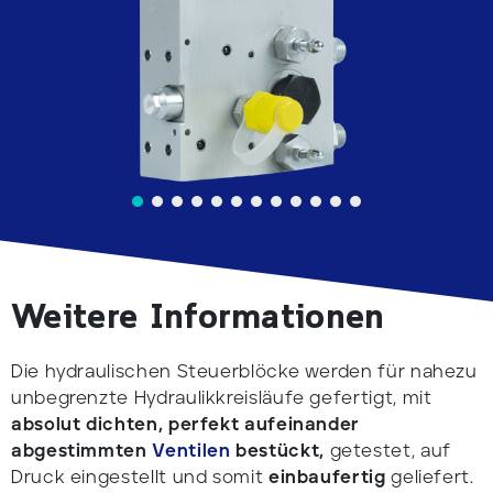
Weitere Informationen
Die hydraulischen Steuerblöcke werden für nahezu
unbegrenzte Hydraulikkreisläufe gefertigt, mit
absolut dichten, perfekt aufeinander
abgestimmten
Ventilen
bestückt,
getestet, auf
Druck eingestellt und somit
einbaufertig
geliefert.