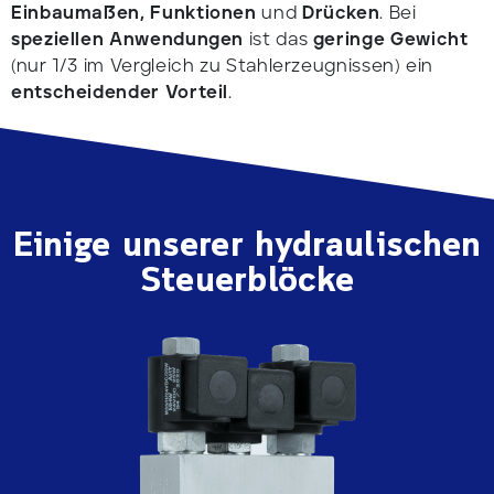
Einbaumaßen, Funktionen
und
Drücken
. Bei
speziellen Anwendungen
ist das
geringe Gewicht
(nur 1/3 im Vergleich zu Stahlerzeugnissen) ein
entscheidender Vorteil
.
Einige unserer hydraulischen
Steuerblöcke