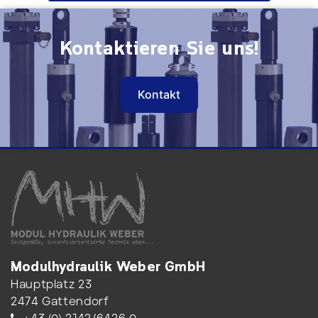
Kontaktieren Sie uns!
Kontakt
Modulhydraulik Weber GmbH
Hauptplatz 23
2474 Gattendorf