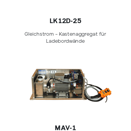
LK12D-25
Gleichstrom – Kastenaggregat für
Ladebordwände
MAV-1