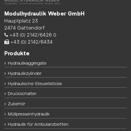
Modulhydraulik Weber GmbH
Hauptplatz 23
2474 Gattendorf
+43 (0) 2142/6426 0
+43 (0) 2142/6434
Produkte
Hydraulikaggregate
Hydraulikzylinder
Hydraulische Steuerblöcke
Druckschalter
Zubehör
Müllpressenhydraulik
Hydraulik für Ambulanzbetten