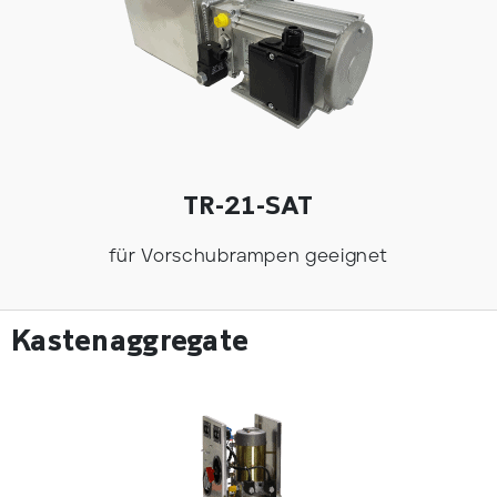
TR-21-SAT
für Vorschubrampen geeignet
Kastenaggregate