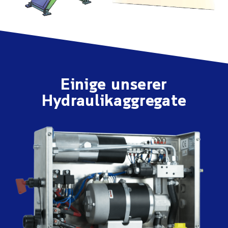
Einige unserer
Hydraulikaggregate