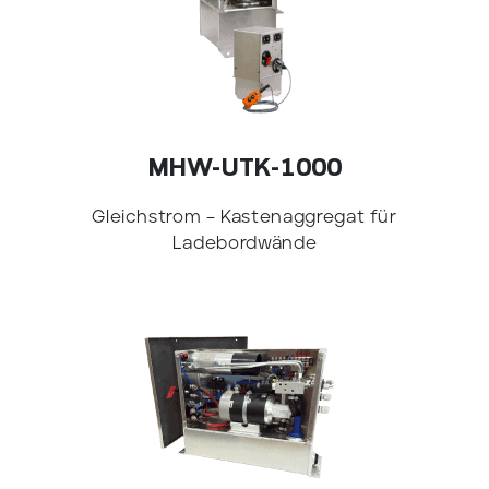
MHW-UTK-1000
Gleichstrom – Kastenaggregat für
Ladebordwände