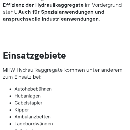
Effizienz der Hydraulikaggregate
im Vordergrund
steht.
Auch für Spezialanwendungen und
anspruchsvolle Industrieanwendungen.
Einsatzgebiete
MHW Hydraulikaggregate kommen unter anderem
zum Einsatz bei:
Autohebebühnen
Hubanlagen
Gabelstapler
Kipper
Ambulanzbetten
Ladebordwänden