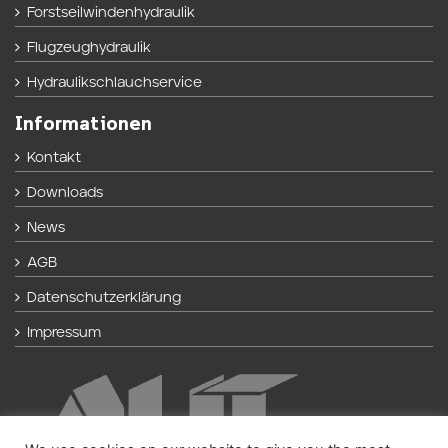
Forstseilwindenhydraulik
Flugzeughydraulik
Hydraulikschlauchservice
Informationen
Kontakt
Downloads
News
AGB
Datenschutzerklärung
Impressum