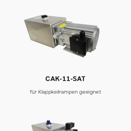
CAK-11-SAT
für Klappkeilrampen geeignet