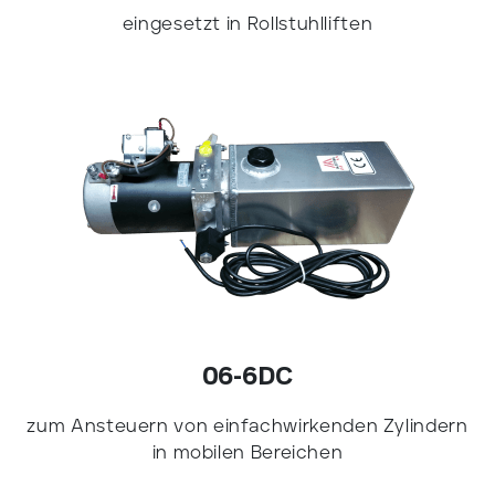
eingesetzt in Rollstuhlliften
06-6DC
zum Ansteuern von einfachwirkenden Zylindern
in mobilen Bereichen