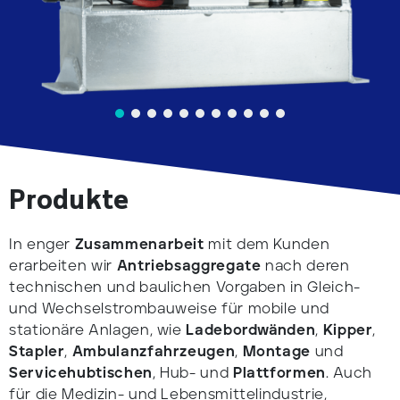
Produkte
In enger
Zusammenarbeit
mit dem Kunden
erarbeiten wir
Antriebsaggregate
nach deren
technischen und baulichen Vorgaben in Gleich-
und Wechselstrombauweise für mobile und
stationäre Anlagen, wie
Ladebordwänden
,
Kipper
,
Stapler
,
Ambulanzfahrzeugen
,
Montage
und
Servicehubtischen
, Hub- und
Plattformen
. Auch
für die Medizin- und Lebensmittelindustrie,