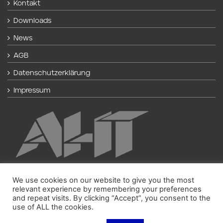
Kontakt
Downloads
News
AGB
Datenschutzerklärung
Impressum
We use cookies on our website to give you the most
relevant experience by remembering your preferences
and repeat visits. By clicking “Accept”, you consent to the
use of ALL the cookies.