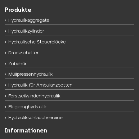
Produkte
Hydraulikaggregate
Hydraulikzylinder
Hydraulische Steuerblöcke
Druckschalter
Zubehör
Müllpressenhydraulik
Hydraulik für Ambulanzbetten
Forstseilwindenhydraulik
Flugzeughydraulik
Hydraulikschlauchservice
Informationen