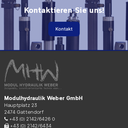
Kontaktieren Sie uns!
Kontakt
Modulhydraulik Weber GmbH
Hauptplatz 23
2474 Gattendorf
+43 (0) 2142/6426 0
+43 (0) 2142/6434