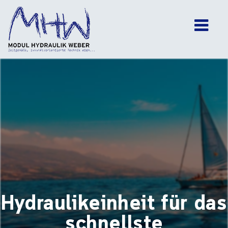
Main Navigation
Hydraulikeinheit für das
schnellste